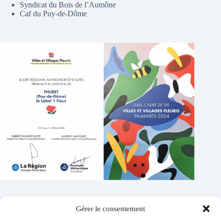
Syndicat du Bois de l’Aumône
Caf du Puy-de-Dôme
Gérer le consentement
Contacts