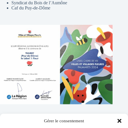
Syndicat du Bois de l’Aumône
Caf du Puy-de-Dôme
Gérer le consentement
Contacts