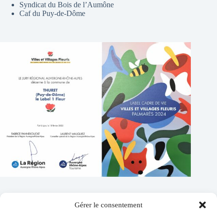
Syndicat du Bois de l’Aumône
Caf du Puy-de-Dôme
Gérer le consentement
Contacts