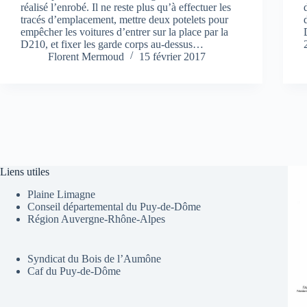
réalisé l’enrobé. Il ne reste plus qu’à effectuer les
tracés d’emplacement, mettre deux potelets pour
empêcher les voitures d’entrer sur la place par la
D210, et fixer les garde corps au-dessus…
Florent Mermoud
15 février 2017
Liens utiles
Plaine Limagne
Conseil départemental du Puy-de-Dôme
Région Auvergne-Rhône-Alpes
Syndicat du Bois de l’Aumône
Caf du Puy-de-Dôme