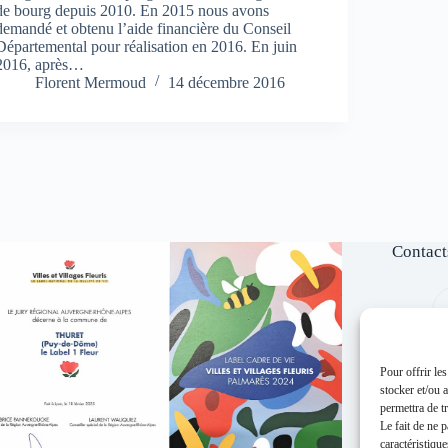
de bourg depuis 2010. En 2015 nous avons
demandé et obtenu l’aide financière du Conseil
Départemental pour réalisation en 2016. En juin
2016, après…
Florent Mermoud
14 décembre 2016
Contact
Pour offrir le
stocker et/ou 
permettra de t
Le fait de ne 
caractéristique