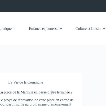
pratique
Enfance et jeunesse
Culture et Loisirs
La Vie de la Commune
La place de la Marmite en passe d’être terminée ?
Le projet de rénovation de cette place en entrée de
bourg est inscrite au programme d’aménagement