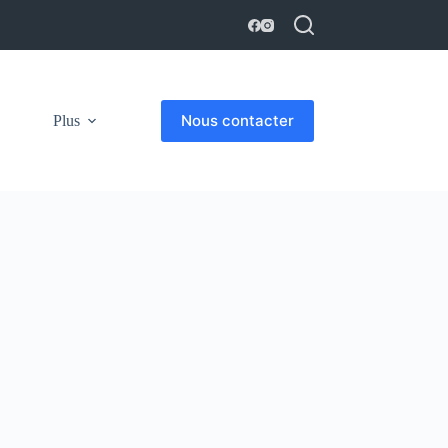
Nous contacter
Plus