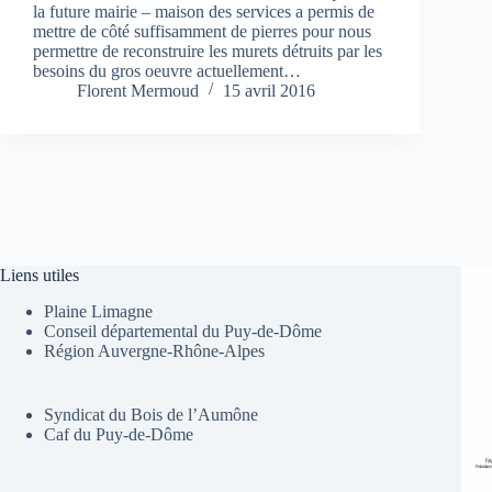
la future mairie – maison des services a permis de
mettre de côté suffisamment de pierres pour nous
permettre de reconstruire les murets détruits par les
besoins du gros oeuvre actuellement…
Florent Mermoud
15 avril 2016
Liens utiles
Plaine Limagne
Conseil départemental du Puy-de-Dôme
Région Auvergne-Rhône-Alpes
Syndicat du Bois de l’Aumône
Caf du Puy-de-Dôme