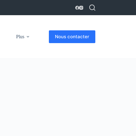
Nous contacter
Plus