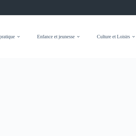
pratique
Enfance et jeunesse
Culture et Loisirs