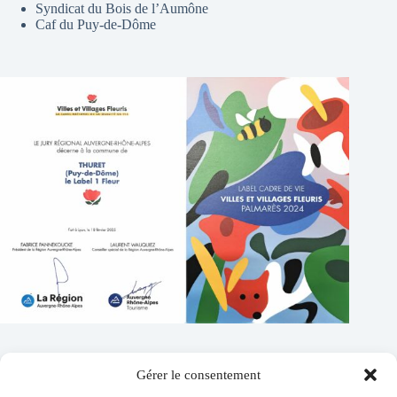
Syndicat du Bois de l’Aumône
Caf du Puy-de-Dôme
Gérer le consentement
Contacts