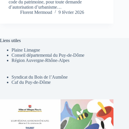
code du patrimoine, pour toute demande
d’autorisation d’urbanisme…
Florent Mermoud
9 février 2026
Liens utiles
Plaine Limagne
Conseil départemental du Puy-de-Dôme
Région Auvergne-Rhône-Alpes
Syndicat du Bois de l’Aumône
Caf du Puy-de-Dôme