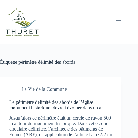
Passer
au
contenu
Étiquette
périmètre délimité des abords
La Vie de la Commune
Le périmètre délimité des abords de l’église,
monument historique, devrait évoluer dans un an
Jusqu’alors ce périmètre était un cercle de rayon 500
m autour du monument historique. Dans cette zone
circulaire délimitée, l’architecte des bâtiments de
France (ABF), en application de l’article L. 632-2 du