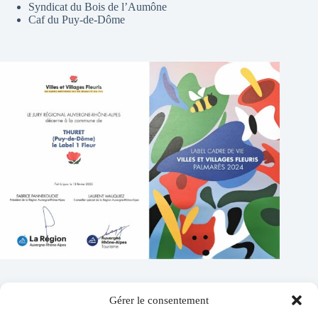
Syndicat du Bois de l’Aumône
Caf du Puy-de-Dôme
Gérer le consentement
Contacts