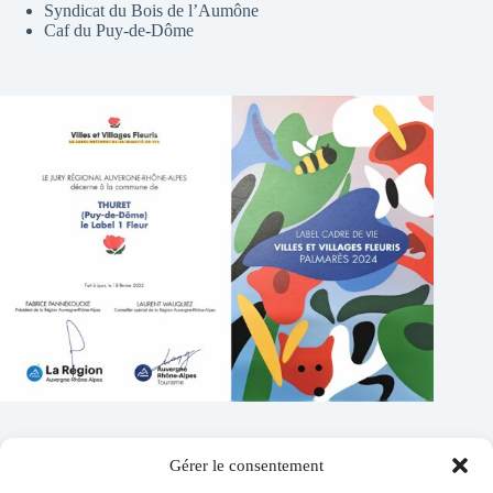
Syndicat du Bois de l’Aumône
Caf du Puy-de-Dôme
Gérer le consentement
Contacts