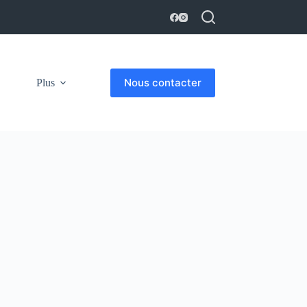
Nous contacter
Plus