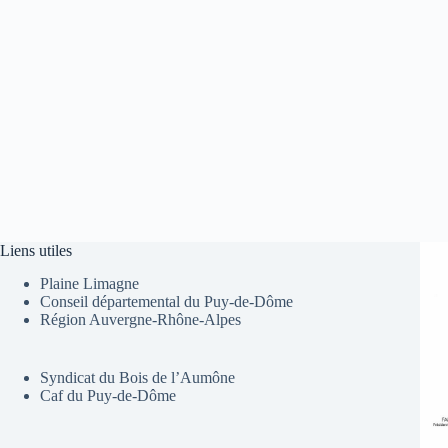
Liens utiles
Plaine Limagne
Conseil départemental du Puy-de-Dôme
Région Auvergne-Rhône-Alpes
Syndicat du Bois de l’Aumône
Caf du Puy-de-Dôme