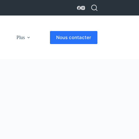
Nous contacter
Plus