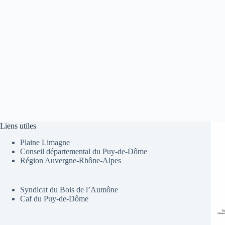
Liens utiles
Plaine Limagne
Conseil départemental du Puy-de-Dôme
Région Auvergne-Rhône-Alpes
Syndicat du Bois de l’Aumône
Caf du Puy-de-Dôme