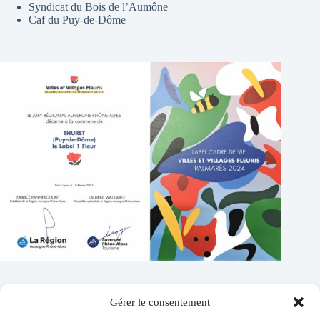
Syndicat du Bois de l’Aumône
Caf du Puy-de-Dôme
Gérer le consentement
Contacts