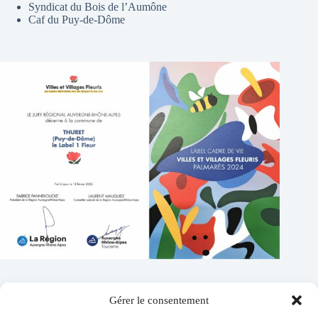
Syndicat du Bois de l’Aumône
Caf du Puy-de-Dôme
Gérer le consentement
Contacts