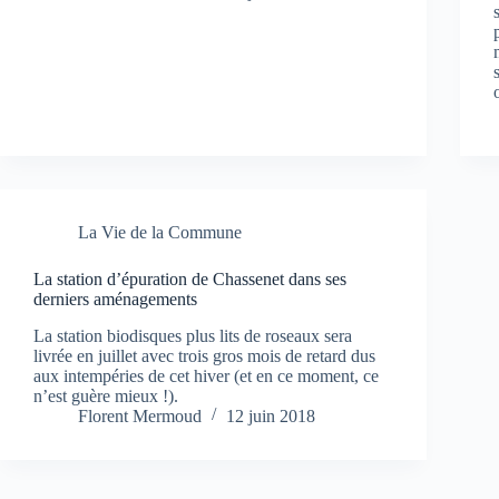
La Vie de la Commune
La station d’épuration de Chassenet dans ses
derniers aménagements
La station biodisques plus lits de roseaux sera
livrée en juillet avec trois gros mois de retard dus
aux intempéries de cet hiver (et en ce moment, ce
n’est guère mieux !).
Florent Mermoud
12 juin 2018