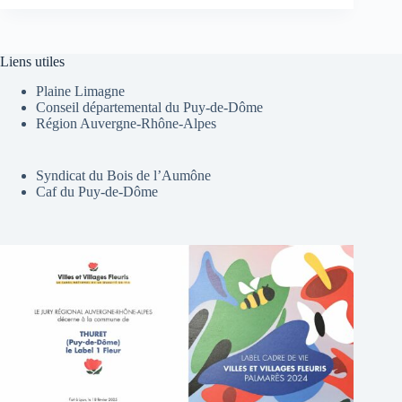
Liens utiles
Plaine Limagne
Conseil départemental du Puy-de-Dôme
Région Auvergne-Rhône-Alpes
Syndicat du Bois de l’Aumône
Caf du Puy-de-Dôme