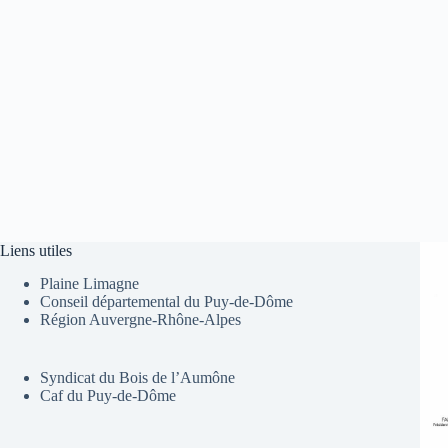
Liens utiles
Plaine Limagne
Conseil départemental du Puy-de-Dôme
Région Auvergne-Rhône-Alpes
Syndicat du Bois de l’Aumône
Caf du Puy-de-Dôme