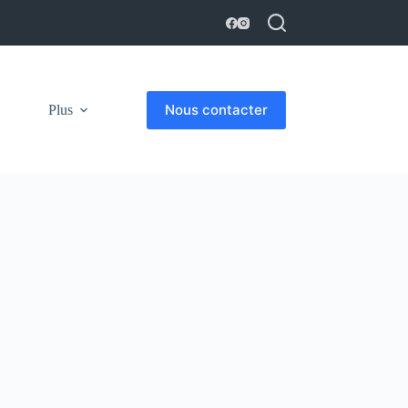
Nous contacter
Plus