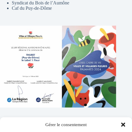
Syndicat du Bois de l’Aumône
Caf du Puy-de-Dôme
Gérer le consentement
Contacts