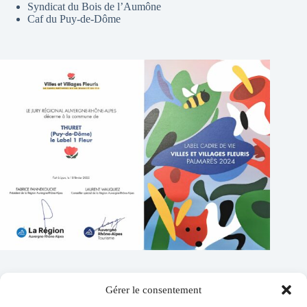
Syndicat du Bois de l’Aumône
Caf du Puy-de-Dôme
Gérer le consentement
Contacts