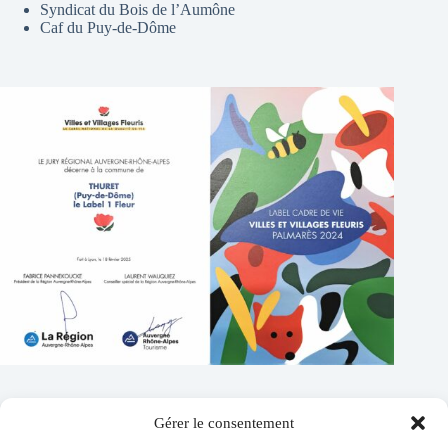
Syndicat du Bois de l’Aumône
Caf du Puy-de-Dôme
Gérer le consentement
Contacts