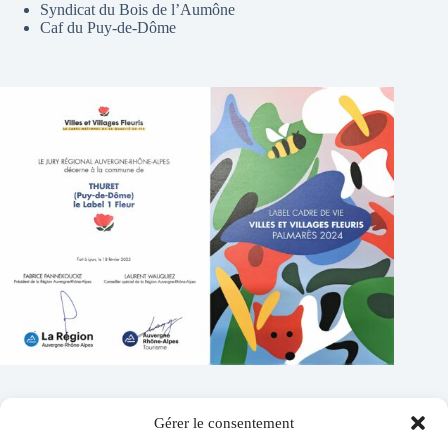
Syndicat du Bois de l’Aumône
Caf du Puy-de-Dôme
Gérer le consentement
Contacts