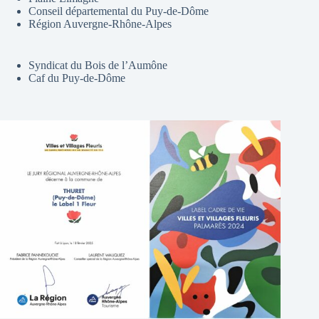
Conseil départemental du Puy-de-Dôme
Région Auvergne-Rhône-Alpes
Syndicat du Bois de l’Aumône
Caf du Puy-de-Dôme