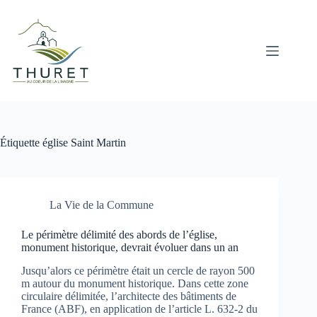
Passer
au
contenu
Étiquette
église Saint Martin
La Vie de la Commune
Le périmètre délimité des abords de l’église,
monument historique, devrait évoluer dans un an
Jusqu’alors ce périmètre était un cercle de rayon 500
m autour du monument historique. Dans cette zone
circulaire délimitée, l’architecte des bâtiments de
France (ABF), en application de l’article L. 632-2 du