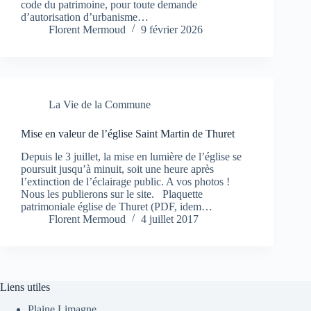
code du patrimoine, pour toute demande
d’autorisation d’urbanisme…
Florent Mermoud
9 février 2026
La Vie de la Commune
Mise en valeur de l’église Saint Martin de Thuret
Depuis le 3 juillet, la mise en lumière de l’église se
poursuit jusqu’à minuit, soit une heure après
l’extinction de l’éclairage public. A vos photos !
Nous les publierons sur le site. Plaquette
patrimoniale église de Thuret (PDF, idem…
Florent Mermoud
4 juillet 2017
Liens utiles
Plaine Limagne