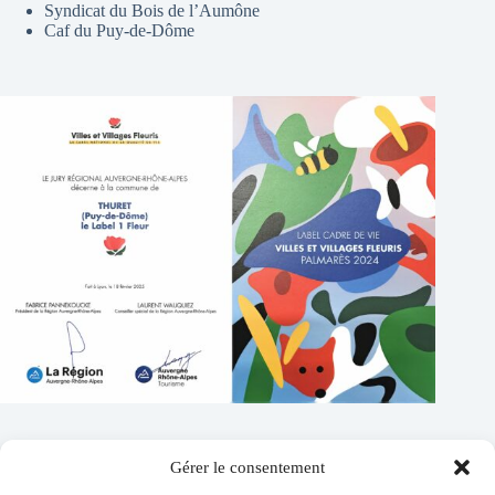
Syndicat du Bois de l’Aumône
Caf du Puy-de-Dôme
Gérer le consentement
Contacts