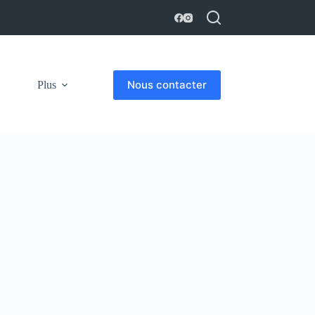
Nous contacter
Plus