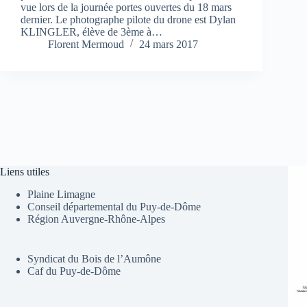
vue lors de la journée portes ouvertes du 18 mars
dernier. Le photographe pilote du drone est Dylan
KLINGLER, élève de 3ème à…
Florent Mermoud
24 mars 2017
Liens utiles
Plaine Limagne
Conseil départemental du Puy-de-Dôme
Région Auvergne-Rhône-Alpes
Syndicat du Bois de l’Aumône
Caf du Puy-de-Dôme