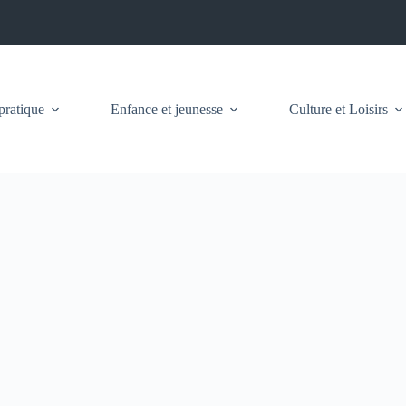
pratique
Enfance et jeunesse
Culture et Loisirs