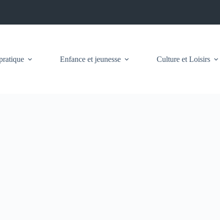
pratique
Enfance et jeunesse
Culture et Loisirs