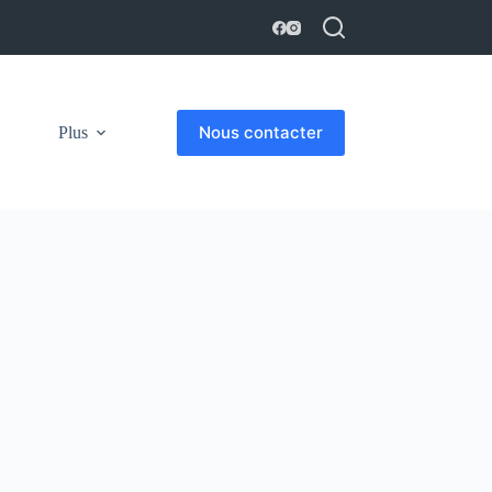
Nous contacter
Plus