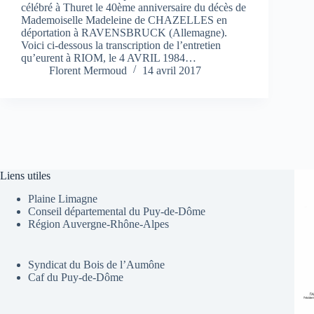
célébré à Thuret le 40ème anniversaire du décès de
Mademoiselle Madeleine de CHAZELLES en
déportation à RAVENSBRUCK (Allemagne).
Voici ci-dessous la transcription de l’entretien
qu’eurent à RIOM, le 4 AVRIL 1984…
Florent Mermoud
14 avril 2017
Liens utiles
Plaine Limagne
Conseil départemental du Puy-de-Dôme
Région Auvergne-Rhône-Alpes
Syndicat du Bois de l’Aumône
Caf du Puy-de-Dôme