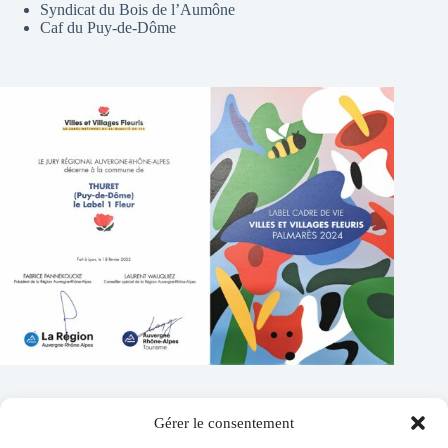
Syndicat du Bois de l’Aumône
Caf du Puy-de-Dôme
Gérer le consentement
Contacts