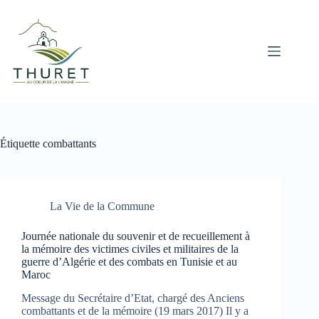
Passer
au
contenu
Étiquette
combattants
La Vie de la Commune
Journée nationale du souvenir et de recueillement à
la mémoire des victimes civiles et militaires de la
guerre d’Algérie et des combats en Tunisie et au
Maroc
Message du Secrétaire d’Etat, chargé des Anciens
combattants et de la mémoire (19 mars 2017) Il y a