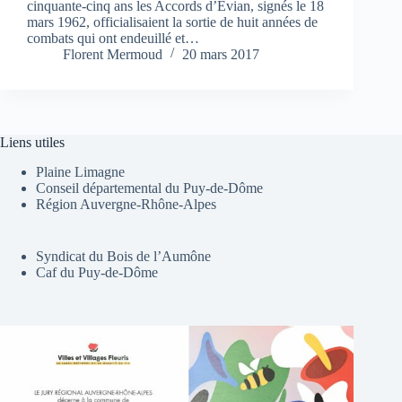
cinquante-cinq ans les Accords d’Evian, signés le 18
mars 1962, officialisaient la sortie de huit années de
combats qui ont endeuillé et…
Florent Mermoud
20 mars 2017
Liens utiles
Plaine Limagne
Conseil départemental du Puy-de-Dôme
Région Auvergne-Rhône-Alpes
Syndicat du Bois de l’Aumône
Caf du Puy-de-Dôme