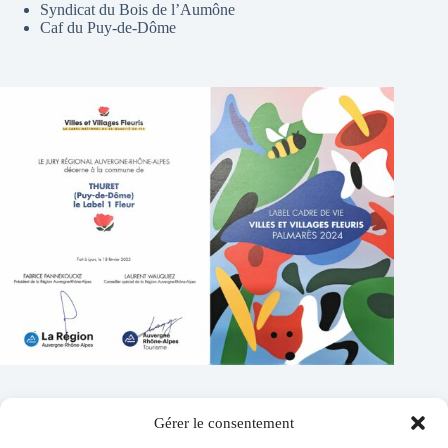
Syndicat du Bois de l’Aumône
Caf du Puy-de-Dôme
Gérer le consentement
Contacts