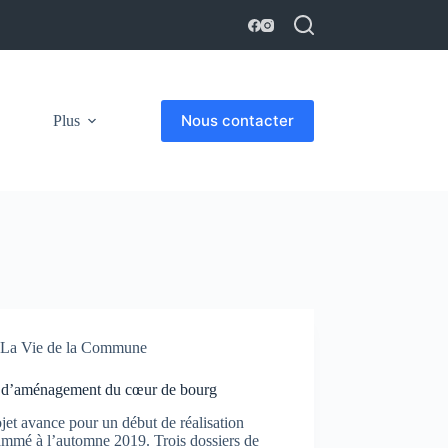
Nous contacter
Plus
La Vie de la Commune
t d’aménagement du cœur de bourg
jet avance pour un début de réalisation
ammé à l’automne 2019. Trois dossiers de