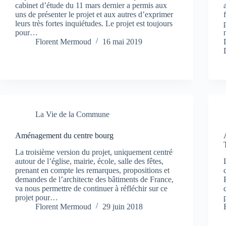
cabinet d’étude du 11 mars dernier a permis aux
uns de présenter le projet et aux autres d’exprimer
leurs très fortes inquiétudes. Le projet est toujours
pour…
Florent Mermoud
16 mai 2019
La Vie de la Commune
Aménagement du centre bourg
La troisième version du projet, uniquement centré
autour de l’église, mairie, école, salle des fêtes,
prenant en compte les remarques, propositions et
demandes de l’architecte des bâtiments de France,
va nous permettre de continuer à réfléchir sur ce
projet pour…
Florent Mermoud
29 juin 2018