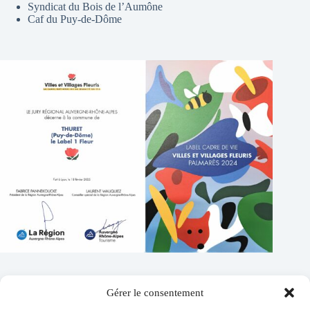
Syndicat du Bois de l’Aumône
Caf du Puy-de-Dôme
Gérer le consentement
Contacts