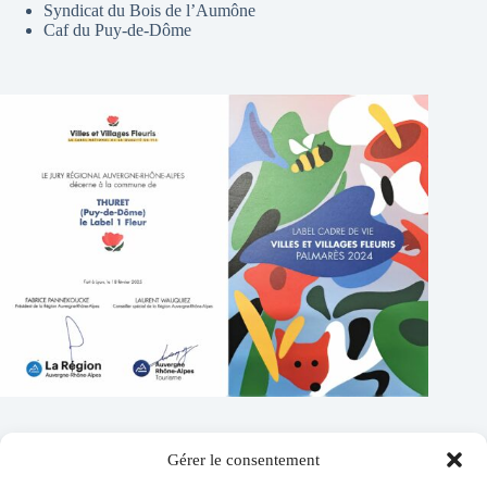
Syndicat du Bois de l’Aumône
Caf du Puy-de-Dôme
Gérer le consentement
Contacts