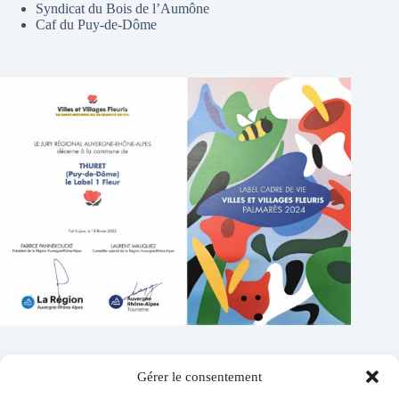
Syndicat du Bois de l’Aumône
Caf du Puy-de-Dôme
Gérer le consentement
Contacts