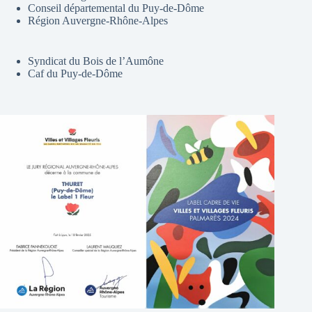
Conseil départemental du Puy-de-Dôme
Région Auvergne-Rhône-Alpes
Syndicat du Bois de l’Aumône
Caf du Puy-de-Dôme