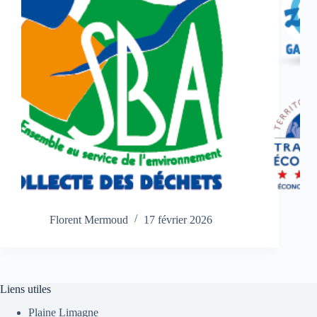
Florent Mermoud
17 février 2026
Liens utiles
Plaine Limagne