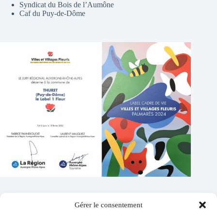
Syndicat du Bois de l’Aumône
Caf du Puy-de-Dôme
Gérer le consentement
Contacts