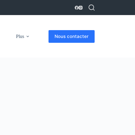
Nous contacter
Plus