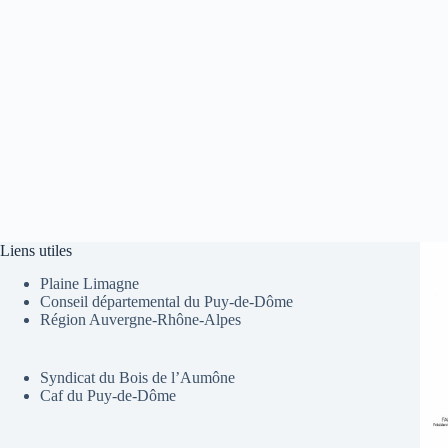
Liens utiles
Plaine Limagne
Conseil départemental du Puy-de-Dôme
Région Auvergne-Rhône-Alpes
Syndicat du Bois de l’Aumône
Caf du Puy-de-Dôme