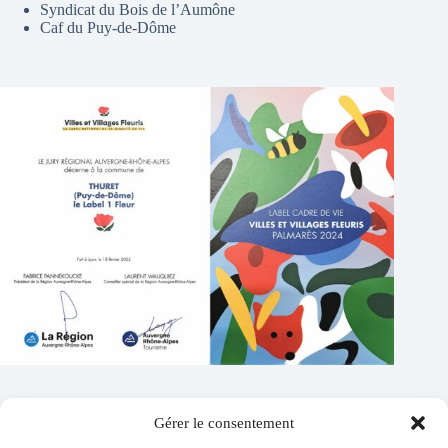
Syndicat du Bois de l’Aumône
Caf du Puy-de-Dôme
Gérer le consentement
Contacts