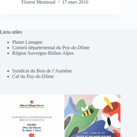
Florent Mermoud
17 mars 2016
Liens utiles
Plaine Limagne
Conseil départemental du Puy-de-Dôme
Région Auvergne-Rhône-Alpes
Syndicat du Bois de l’Aumône
Caf du Puy-de-Dôme