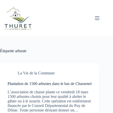
Passer
au
contenu
Étiquette
arbuste
La Vie de la Commune
Plantation de 1500 arbustes dans le bas de Chassenet
L’association de chasse plante ce vendredi 18 mars
1500 arbustes choisis pour leur qualité à abriter le
gibier ou à le nourrir. Cette opération est entièrement
financée par le Conseil Départemental du Puy de
Dôme. Toute personne désirant donner un…