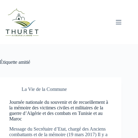
Passer
au
contenu
Étiquette
amitié
La Vie de la Commune
Journée nationale du souvenir et de recueillement à
la mémoire des victimes civiles et militaires de la
guerre d’Algérie et des combats en Tunisie et au
Maroc
Message du Secrétaire d’Etat, chargé des Anciens
combattants et de la mémoire (19 mars 2017) Il y a