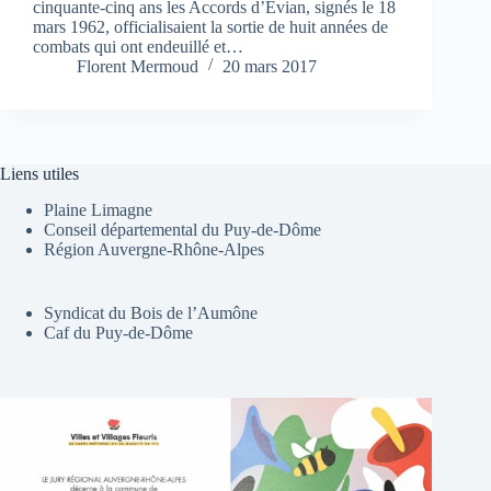
cinquante-cinq ans les Accords d’Evian, signés le 18
mars 1962, officialisaient la sortie de huit années de
combats qui ont endeuillé et…
Florent Mermoud
20 mars 2017
Liens utiles
Plaine Limagne
Conseil départemental du Puy-de-Dôme
Région Auvergne-Rhône-Alpes
Syndicat du Bois de l’Aumône
Caf du Puy-de-Dôme