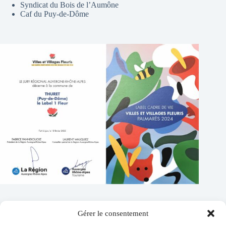
Syndicat du Bois de l’Aumône
Caf du Puy-de-Dôme
Gérer le consentement
Contacts