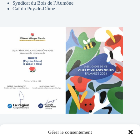
Syndicat du Bois de l’Aumône
Caf du Puy-de-Dôme
Gérer le consentement
Contacts