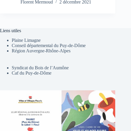
Florent Mermoud
2 décembre 2021
Liens utiles
Plaine Limagne
Conseil départemental du Puy-de-Dôme
Région Auvergne-Rhône-Alpes
Syndicat du Bois de l’Aumône
Caf du Puy-de-Dôme