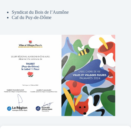
Syndicat du Bois de l’Aumône
Caf du Puy-de-Dôme