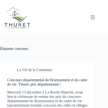
Passer
au
contenu
Étiquette
concours
La Vie de la Commune
Concours départemental du fleurissement et du cadre
de vie. Thuret, prix départemental !
Mercredi 13 décembre à La Roche Blanche, avait
lieu la cérémonie de remise des prix du concours
départemental du fleurissement et du cadre de vie
(anciennement nommé concours des villes et villages