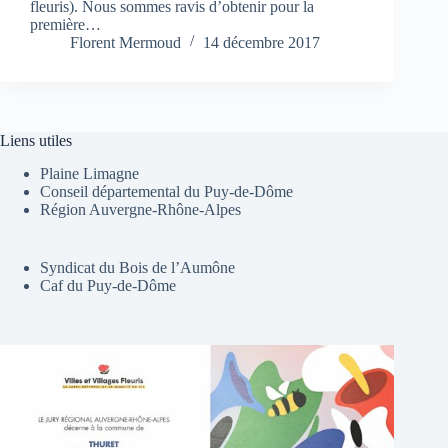
fleuris). Nous sommes ravis d’obtenir pour la
première…
Florent Mermoud
14 décembre 2017
Liens utiles
Plaine Limagne
Conseil départemental du Puy-de-Dôme
Région Auvergne-Rhône-Alpes
Syndicat du Bois de l’Aumône
Caf du Puy-de-Dôme