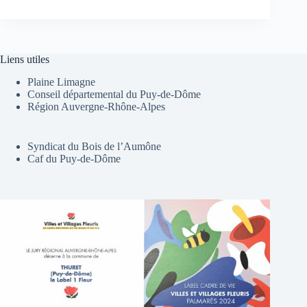
Liens utiles
Plaine Limagne
Conseil départemental du Puy-de-Dôme
Région Auvergne-Rhône-Alpes
Syndicat du Bois de l’Aumône
Caf du Puy-de-Dôme