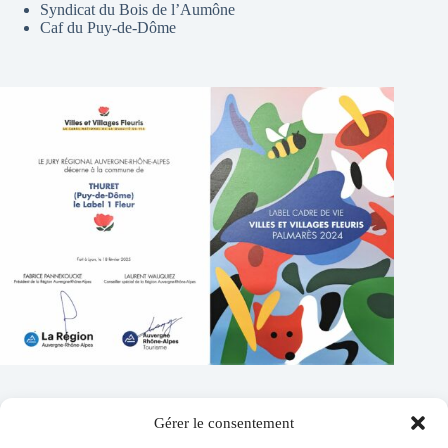
Syndicat du Bois de l’Aumône
Caf du Puy-de-Dôme
Gérer le consentement
Contacts