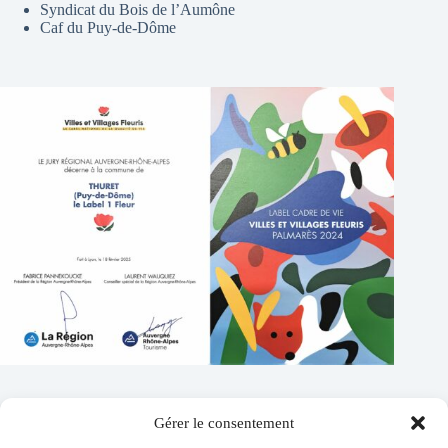
Syndicat du Bois de l’Aumône
Caf du Puy-de-Dôme
Gérer le consentement
Contacts