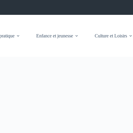
pratique
Enfance et jeunesse
Culture et Loisirs