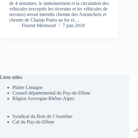
de 4 semaines, le stationnement et la circulation des
véhicules (exceptés les riverains et les véhicules de
secours) seront interdits chemin des Aurancheix et
chemin de Champ Patira au fur et…
Florent Mermoud
7 juin 2018
Liens utiles
Plaine Limagne
Conseil départemental du Puy-de-Dôme
Région Auvergne-Rhône-Alpes
Syndicat du Bois de l’Aumône
Caf du Puy-de-Dôme