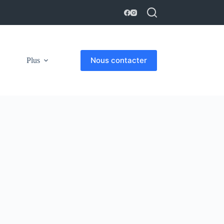
Nous contacter
Plus