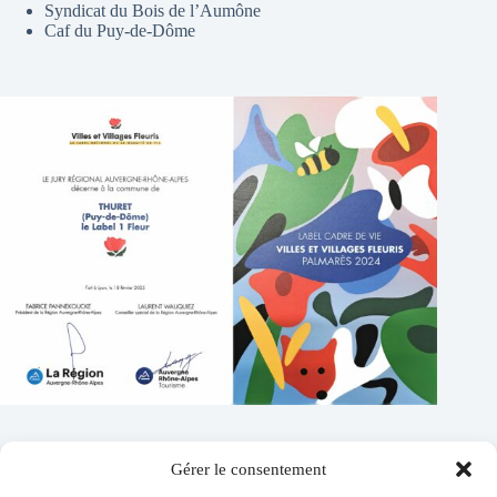
Syndicat du Bois de l’Aumône
Caf du Puy-de-Dôme
Gérer le consentement
Contacts