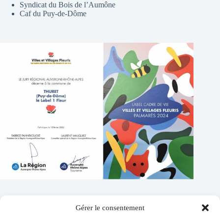
Syndicat du Bois de l’Aumône
Caf du Puy-de-Dôme
Gérer le consentement
Contacts