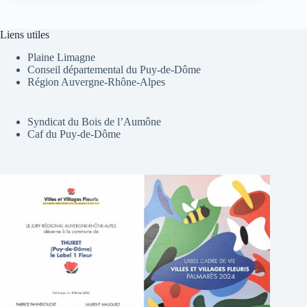
Liens utiles
Plaine Limagne
Conseil départemental du Puy-de-Dôme
Région Auvergne-Rhône-Alpes
Syndicat du Bois de l’Aumône
Caf du Puy-de-Dôme