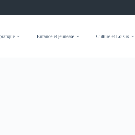
pratique
Enfance et jeunesse
Culture et Loisirs