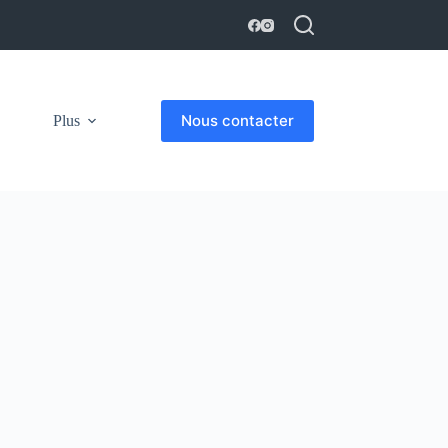
Nous contacter
Plus