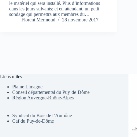
le matériel qui sera installé. Plus d’informations
dans les jours suivants; et en attendant, un petit
sondage qui permettra aux membres du…
Florent Mermoud
28 novembre 2017
Liens utiles
Plaine Limagne
Conseil départemental du Puy-de-Dôme
Région Auvergne-Rhône-Alpes
Syndicat du Bois de l’Aumône
Caf du Puy-de-Dôme